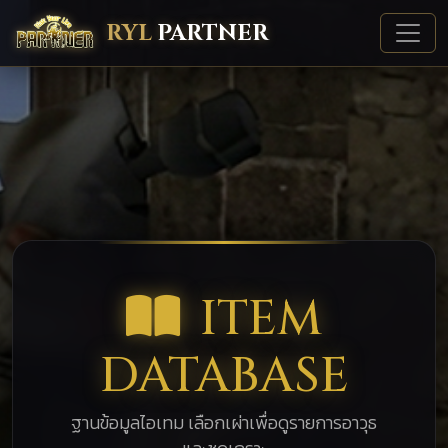
RYL
PARTNER
ITEM
DATABASE
ฐานข้อมูลไอเทม เลือกเผ่าเพื่อดูรายการอาวุธ