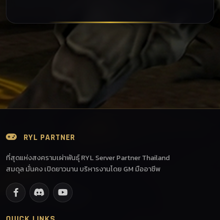
RYL PARTNER
ที่สุดแห่งสงครามเผ่าพันธุ์ RYL Server Partner Thailand
สมดุล มั่นคง เปิดยาวนาน บริหารงานโดย GM มืออาชีพ
QUICK LINKS