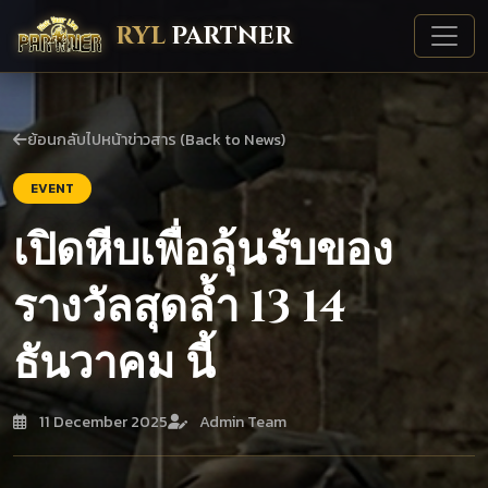
RYL
PARTNER
ย้อนกลับไปหน้าข่าวสาร (Back to News)
EVENT
เปิดหีบเพื่อลุ้นรับของ
รางวัลสุดล้ำ 13 14
ธันวาคม นี้
11 December 2025
Admin Team