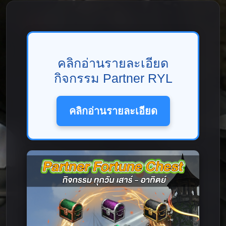
คลิกอ่านรายละเอียด
กิจกรรม Partner RYL
คลิกอ่านรายละเอียด