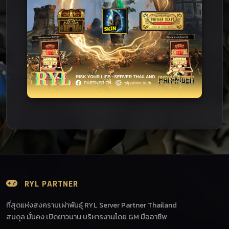
RYL PARTNER
ที่สุดแห่งสงครามเผ่าพันธุ์ RYL Server Partner Thailand
สมดุล มั่นคง เปิดยาวนาน บริหารงานโดย GM มืออาชีพ