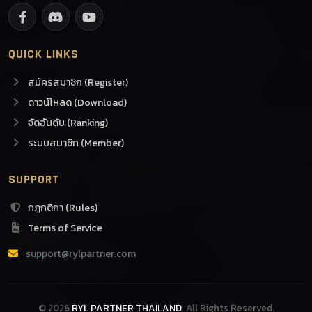
QUICK LINKS
สมัครสมาชิก (Register)
ดาวน์โหลด (Download)
จัดอันดับ (Ranking)
ระบบสมาชิก (Member)
SUPPORT
กฎกติกา (Rules)
Terms of Service
support@rylpartner.com
© 2026
RYL PARTNER THAILAND
. All Rights Reserved.