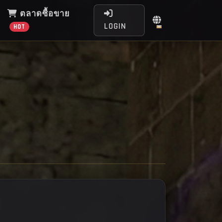
ตลาดซื้อขาย
LOGIN
HOT