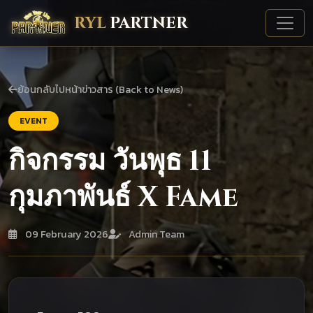
RYL
PARTNER
ย้อนกลับไปหน้าข่าวสาร (Back to News)
EVENT
กิจกรรม วันพุธ 11
กุมภาพันธ์ X Fame
09 February 2026
Admin Team