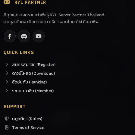
RYL PARTNER
ที่สุดแห่งสงครามเผ่าพันธุ์ RYL Server Partner Thailand
สมดุล มั่นคง เปิดยาวนาน บริหารงานโดย GM มืออาชีพ
QUICK LINKS
สมัครสมาชิก (Register)
ดาวน์โหลด (Download)
จัดอันดับ (Ranking)
ระบบสมาชิก (Member)
SUPPORT
กฎกติกา (Rules)
Terms of Service