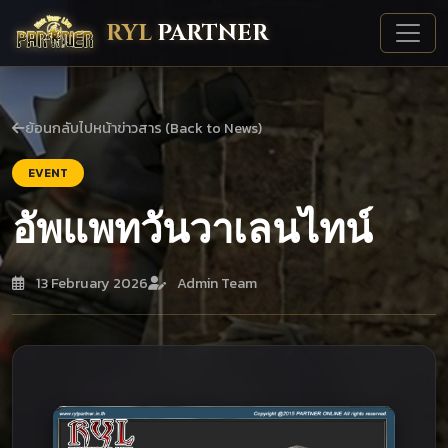
RYL
PARTNER
ย้อนกลับไปหน้าข่าวสาร (Back to News)
EVENT
อัพแพทวันวาเลนไทน์
13 February 2026
Admin Team