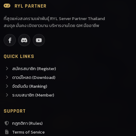
RYL PARTNER
ที่สุดแห่งสงครามเผ่าพันธุ์ RYL Server Partner Thailand
สมดุล มั่นคง เปิดยาวนาน บริหารงานโดย GM มืออาชีพ
QUICK LINKS
สมัครสมาชิก (Register)
ดาวน์โหลด (Download)
จัดอันดับ (Ranking)
ระบบสมาชิก (Member)
SUPPORT
กฎกติกา (Rules)
Terms of Service