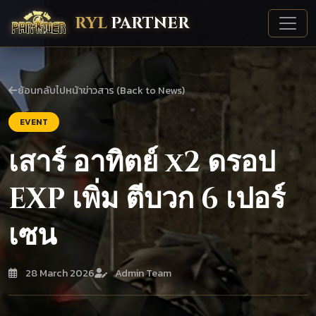
RYL
PARTNER
ย้อนกลับไปหน้าข่าวสาร (Back to News)
EVENT
เสาร์ อาทิตย์ x2 ดรอป
EXP เพิ่ม ตีบวก 6 เปอร์
เซน
28 March 2026
Admin Team