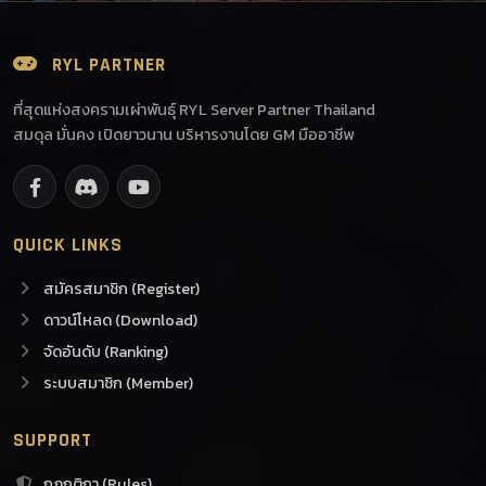
RYL PARTNER
ที่สุดแห่งสงครามเผ่าพันธุ์ RYL Server Partner Thailand
สมดุล มั่นคง เปิดยาวนาน บริหารงานโดย GM มืออาชีพ
QUICK LINKS
สมัครสมาชิก (Register)
ดาวน์โหลด (Download)
จัดอันดับ (Ranking)
ระบบสมาชิก (Member)
SUPPORT
กฎกติกา (Rules)