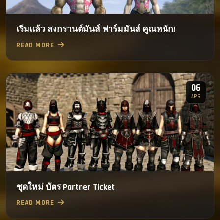
เริ่มแล้ว สงกรานต์มันส์ ฟาร์มมันส์ คูณหนัก!
READ MORE
06
APR
ชุดใหม่ บัตร Partner Ticket
READ MORE