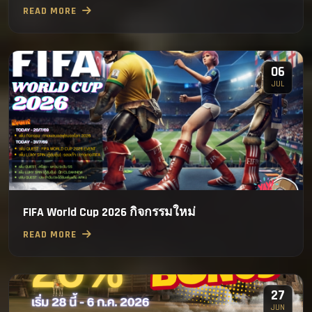
READ MORE
06
JUL
FIFA World Cup 2026 กิจกรรมใหม่
READ MORE
27
JUN