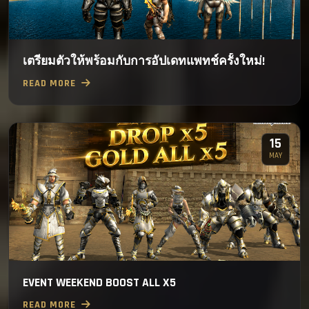
เตรียมตัวให้พร้อมกับการอัปเดทแพทช์ครั้งใหม่!
READ MORE
15
MAY
EVENT WEEKEND BOOST ALL X5
READ MORE