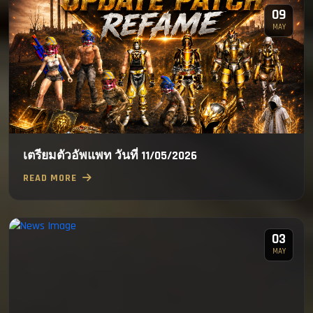
09
MAY
เตรียมตัวอัพแพท วันที่ 11/05/2026
READ MORE
03
MAY