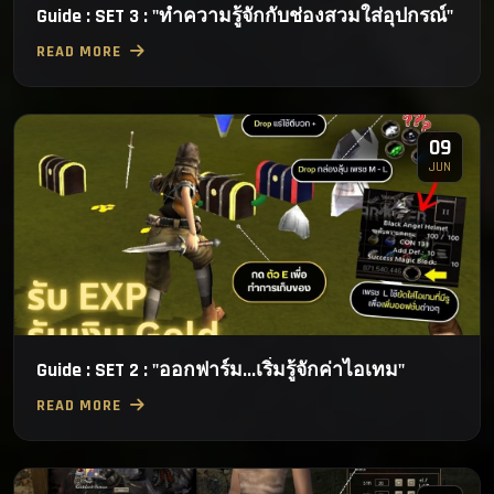
Guide : SET 3 : "ทำความรู้จักกับช่องสวมใส่อุปกรณ์"
READ MORE
09
JUN
Guide : SET 2 : "ออกฟาร์ม...เริ่มรู้จักค่าไอเทม"
READ MORE