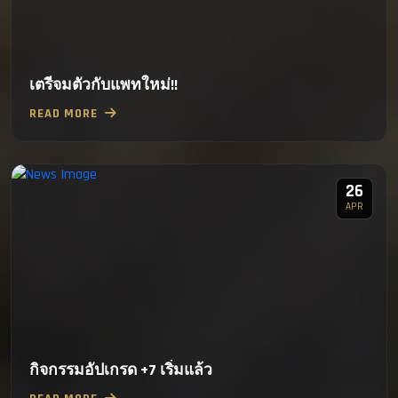
เตรีจมตัวกับแพทใหม่!!
READ MORE
26
APR
กิจกรรมอัปเกรด +7 เริ่มแล้ว