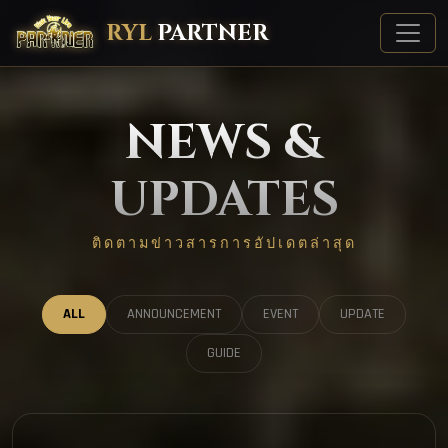
RYL
PARTNER
NEWS &
UPDATES
ติดตามข่าวสารการอัปเดตล่าสุด
ALL
ANNOUNCEMENT
EVENT
UPDATE
GUIDE