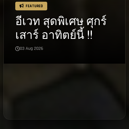
FEATURED
อีเวท สุดพิเศษ ศุกร์
เสาร์ อาทิตย์นี้ !!
03 Aug 2026