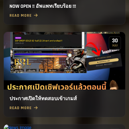
NOW OPEN !! อัพแพทเรียบร้อย !!!
READ MORE
30
MAY
ประกาศเปิดให้ทดสอบเข้าเกมส์
READ MORE