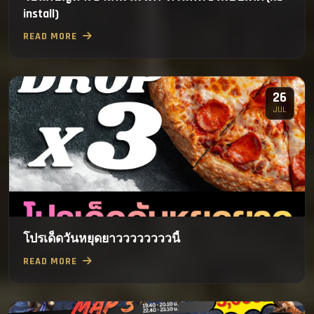
install)
READ MORE
26
JUL
โปรเด็ดวันหยุดยาววววววววนี้
READ MORE