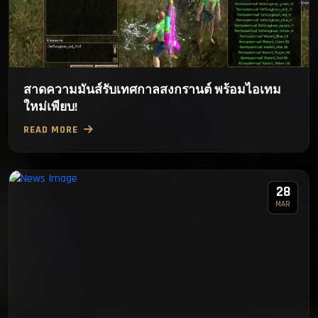
สาดความมันส์รับเทศกาลสงกรานต์ พร้อมไอเทม
ใหม่เพียบ!
READ MORE
28
MAR