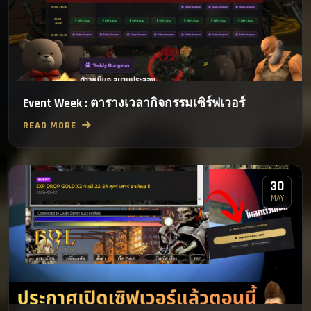
Event Week : ตารางเวลากิจกรรมเซิร์ฟเวอร์
READ MORE
30
MAY