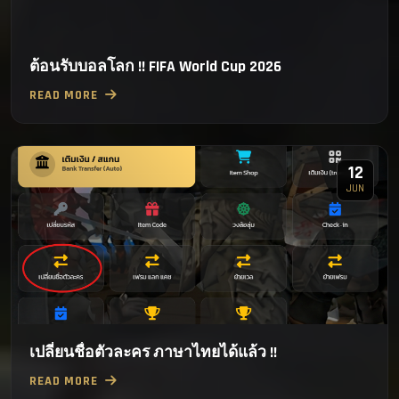
ต้อนรับบอลโลก !! FIFA World Cup 2026
READ MORE
12
JUN
เปลี่ยนชื่อตัวละคร ภาษาไทยได้แล้ว !!
READ MORE