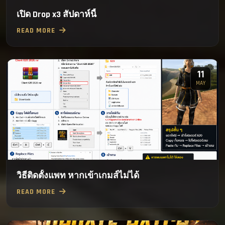
เปิด Drop x3 สัปดาห์นี้
READ MORE
11
MAY
วิธีติดตั้งแพท หากเข้าเกมส์ไม่ได้
READ MORE