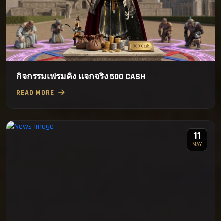
กิจกรรมเฟรมคิง แจกจริง 500 CASH
READ MORE
11
MAY