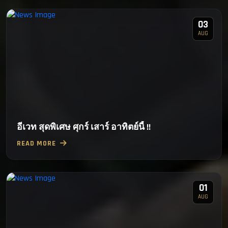
03
AUG
อีเวท สุดพิเศษ ศุกร์ เสาร์ อาทิตย์นี้ !!
READ MORE
01
AUG