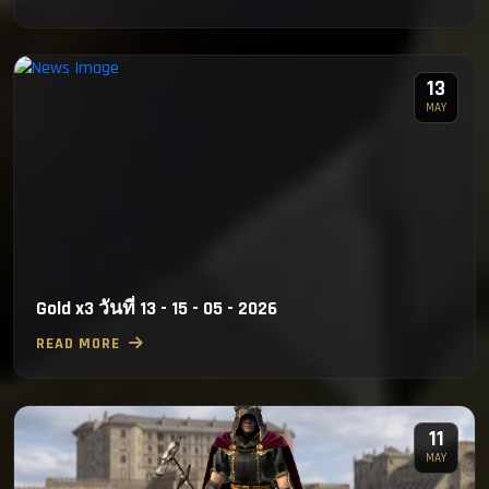
13
MAY
Gold x3 วันที่ 13 - 15 - 05 - 2026
READ MORE
11
MAY