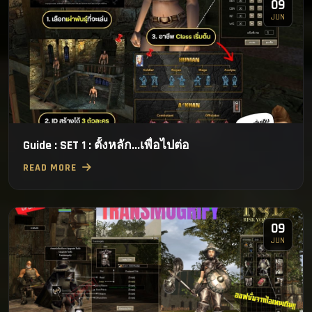
09
JUN
Guide : SET 1 : ตั้งหลัก...เพื่อไปต่อ
READ MORE
09
JUN