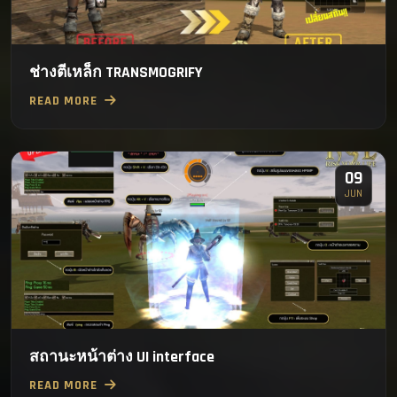
ช่างตีเหล็ก TRANSMOGRIFY
READ MORE
09
JUN
สถานะหน้าต่าง UI interface
READ MORE