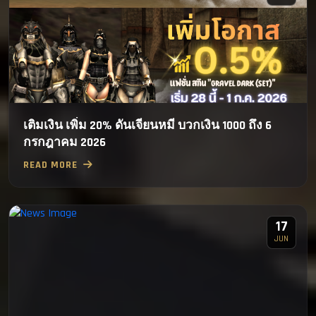
เติมเงิน เพิ่ม 20% ดันเจียนหมี บวกเงิน 1000 ถึง 6
กรกฎาคม 2026
READ MORE
17
JUN